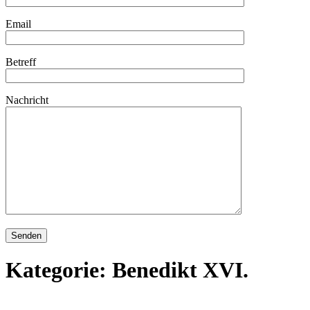
Email
Betreff
Nachricht
Kategorie:
Benedikt XVI.