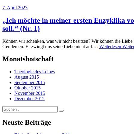
7. April 2023
„Ich möchte in meiner ersten Enzyklika v
soll.“ (Nr. 1)
Können wir schenken, was wir nicht besitzen? Wir können die Liebe G
Gentlemen. Er zwingt uns seine Liebe nicht auf.…
Weiterlesen
Weite
Monatsbotschaft
Theologie des Leibes
August 2015
September 2015
Oktober 2015
November 2015
Dezember 2015
Suchen
…
Neuste Beiträge