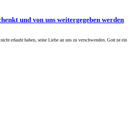
schenkt und von uns weitergegeben werden
icht erlaubt haben, seine Liebe an uns zu verschwenden. Gott ist ein