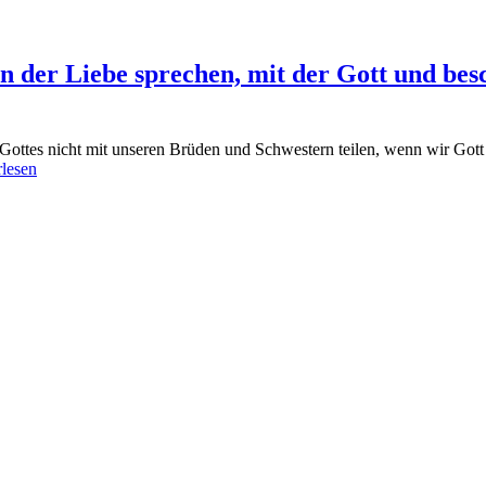
on der Liebe sprechen, mit der Gott und be
ottes nicht mit unseren Brüden und Schwestern teilen, wenn wir Gott n
rlesen