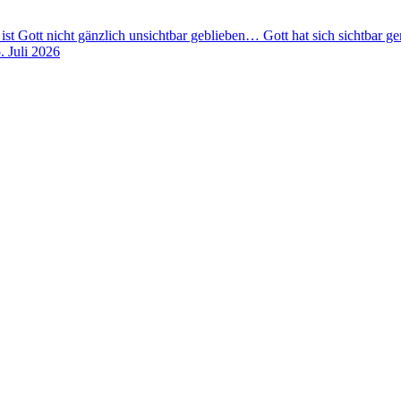
 ist Gott nicht gänzlich unsichtbar geblieben… Gott hat sich sichtbar 
. Juli 2026