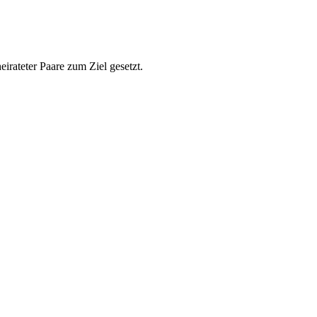
eirateter Paare zum Ziel gesetzt.