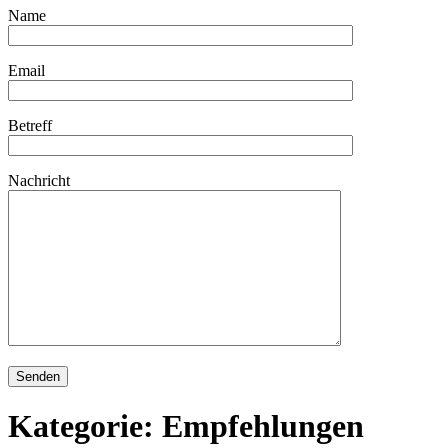
Name
Email
Betreff
Nachricht
Kategorie:
Empfehlungen