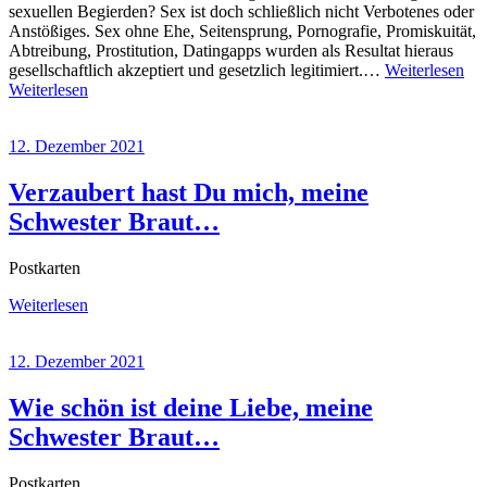
sexuellen Begierden? Sex ist doch schließlich nicht Verbotenes oder
Anstößiges. Sex ohne Ehe, Seitensprung, Pornografie, Promiskuität,
Abtreibung, Prostitution, Datingapps wurden als Resultat hieraus
gesellschaftlich akzeptiert und gesetzlich legitimiert.…
Weiterlesen
Weiterlesen
12. Dezember 2021
Verzaubert hast Du mich, meine
Schwester Braut…
Postkarten
Weiterlesen
12. Dezember 2021
Wie schön ist deine Liebe, meine
Schwester Braut…
Postkarten