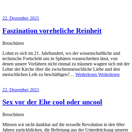
22. Dezember 2021
Faszination voreheliche Reinheit
Broschüren
Lohnt es sich im 21. Jahrhundert, wo der wissenschaftliche und
technische Fortschritt uns in Sphären voranschreiten lässt, von
denen unsere Vorfahren nicht einmal zu träumen wagten sich mit der
Lehre der Kirche über die zwischenmenschliche Liebe und den
menschlichen Leib zu beschäftigen?…
Weiterlesen
Weiterlesen
22. Dezember 2021
Sex vor der Ehe cool oder uncool
Broschüren
Müssen wir nicht dankbar auf die sexuelle Revolution in den 60er
Jahren zurückblicken, die Befreiung aus der Unterdrückung unserer