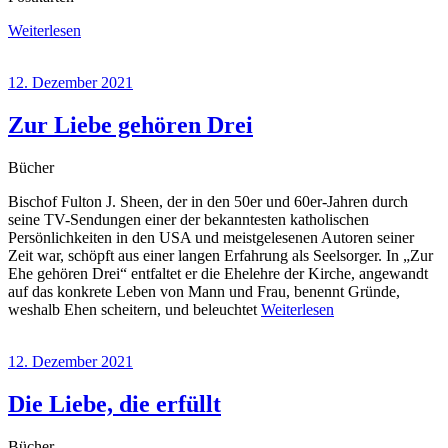
Weiterlesen
12. Dezember 2021
Zur Liebe gehören Drei
Bücher
Bischof Fulton J. Sheen, der in den 50er und 60er-Jahren durch
seine TV-Sendungen einer der bekanntesten katholischen
Persönlichkeiten in den USA und meistgelesenen Autoren seiner
Zeit war, schöpft aus einer langen Erfahrung als Seelsorger. In „Zur
Ehe gehören Drei“ entfaltet er die Ehelehre der Kirche, angewandt
auf das konkrete Leben von Mann und Frau, benennt Gründe,
weshalb Ehen scheitern, und beleuchtet
Weiterlesen
12. Dezember 2021
Die Liebe, die erfüllt
Bücher