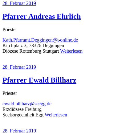
28. Februar 2019
Pfarrer Andreas Ehrlich
Priester
Kath.Pfarramt.Deggingen@t-online.de
Kirchplatz 3, 73326 Deggingen
Diözese Rottenburg Stuttgart
Weiterlesen
28. Februar 2019
Pfarrer Ewald Billharz
Priester
ewald.billharz@seegg.de
Erzdiözese Freiburg
Seelsorgeeinheit Egg
Weiterlesen
28. Februar 2019