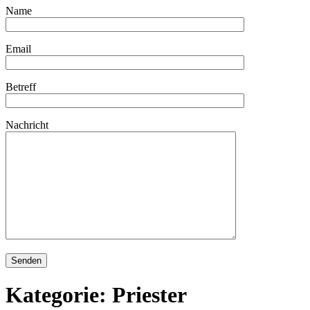
Name
Email
Betreff
Nachricht
Kategorie:
Priester