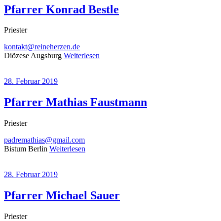
Pfarrer Konrad Bestle
Priester
kontakt@reineherzen.de
Diözese Augsburg
Weiterlesen
28. Februar 2019
Pfarrer Mathias Faustmann
Priester
padremathias@gmail.com
Bistum Berlin
Weiterlesen
28. Februar 2019
Pfarrer Michael Sauer
Priester