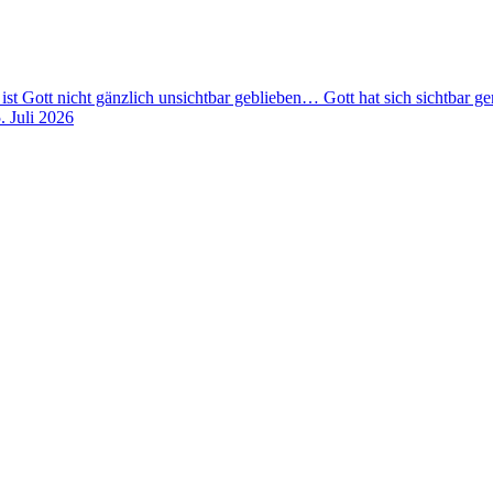
 ist Gott nicht gänzlich unsichtbar geblieben… Gott hat sich sichtbar 
. Juli 2026