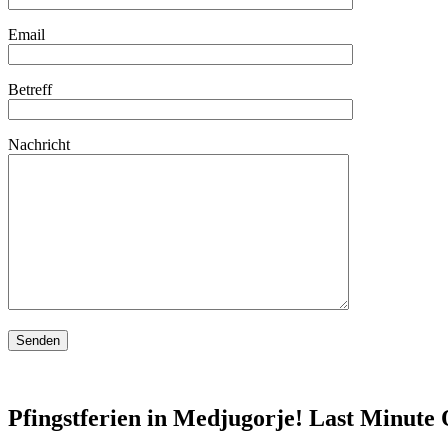
Email
Betreff
Nachricht
Pfingstferien in Medjugorje! Last Minute