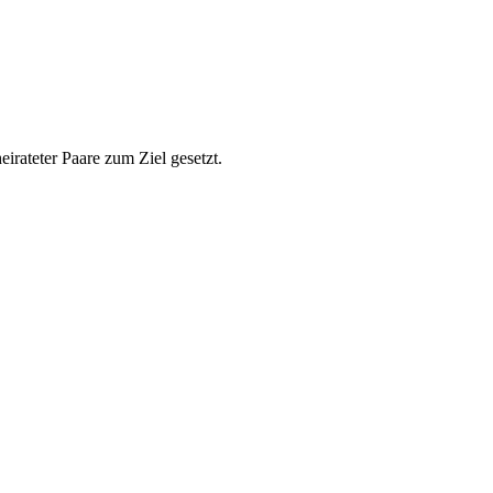
eirateter Paare zum Ziel gesetzt.