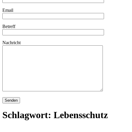
Email
Betreff
Nachricht
Schlagwort:
Lebensschutz