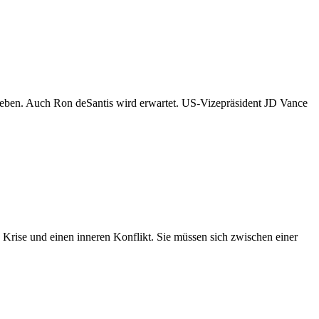
as Leben. Auch Ron deSantis wird erwartet. US-Vizepräsident JD Vance
Krise und einen inneren Konflikt. Sie müssen sich zwischen einer