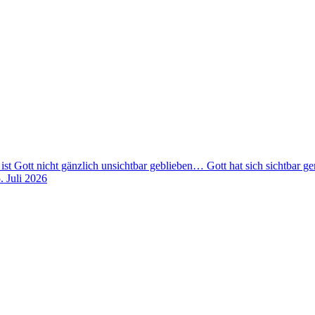
 ist Gott nicht gänzlich unsichtbar geblieben… Gott hat sich sichtbar 
. Juli 2026