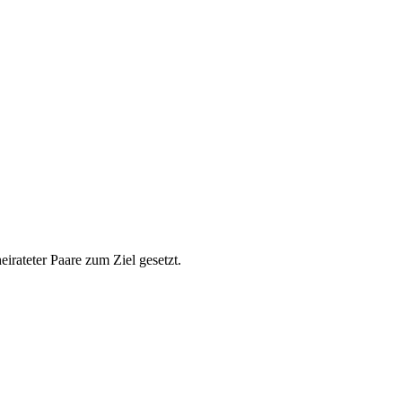
eirateter Paare zum Ziel gesetzt.