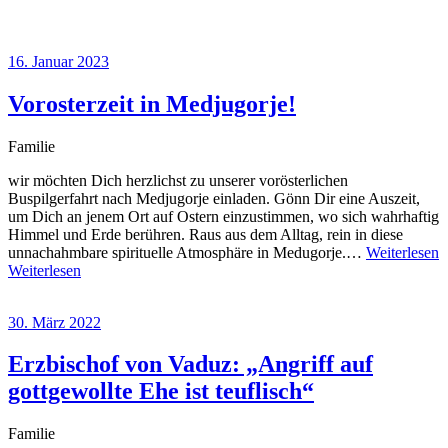
16. Januar 2023
Vorosterzeit in Medjugorje!
Familie
wir möchten Dich herzlichst zu unserer vorösterlichen
Buspilgerfahrt nach Medjugorje einladen. Gönn Dir eine Auszeit,
um Dich an jenem Ort auf Ostern einzustimmen, wo sich wahrhaftig
Himmel und Erde berühren. Raus aus dem Alltag, rein in diese
unnachahmbare spirituelle Atmosphäre in Medugorje.…
Weiterlesen
Weiterlesen
30. März 2022
Erzbischof von Vaduz: „Angriff auf
gottgewollte Ehe ist teuflisch“
Familie