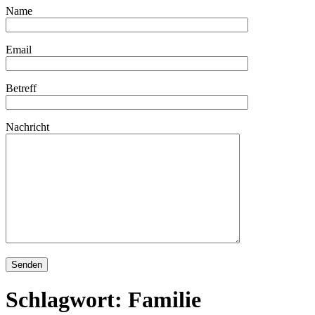
Name
Email
Betreff
Nachricht
Schlagwort:
Familie