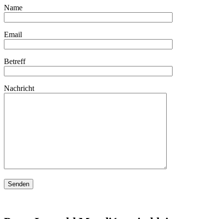
Name
Email
Betreff
Nachricht