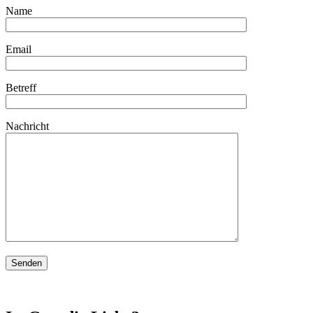
Name
Email
Betreff
Nachricht