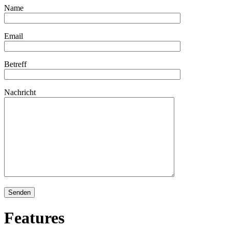
Name
Email
Betreff
Nachricht
Features