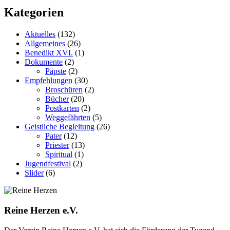
Kategorien
Aktuelles
(132)
Allgemeines
(26)
Benedikt XVI.
(1)
Dokumente
(2)
Päpste
(2)
Empfehlungen
(30)
Broschüren
(2)
Bücher
(20)
Postkarten
(2)
Weggefährten
(5)
Geistliche Begleitung
(26)
Pater
(12)
Priester
(13)
Spiritual
(1)
Jugendfestival
(2)
Slider
(6)
Reine Herzen e.V.