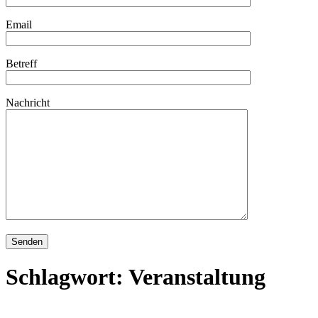
Email
Betreff
Nachricht
Schlagwort:
Veranstaltung