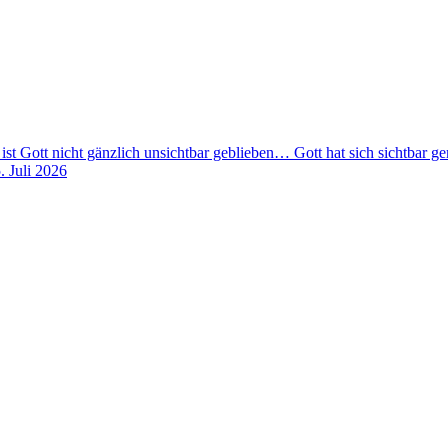
 ist Gott nicht gänzlich unsichtbar geblieben… Gott hat sich sichtbar 
. Juli 2026