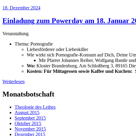
18. Dezember 2024
Einladung zum Powerday am 18. Januar 2
Veranstaltung
Thema: Pornografie
Liebesförderer oder Liebeskiller
Wie wirkt sich Pornografie-Konsum auf Dich, Deine Umg
Mir Pfarrer Johannes Reiber, Wolfgang Bantle und
Wo:
Kloster Brandenburg, Am Schloßberg 3, 89165 Die
Kosten: Für Mittagessen sowie Kaffee und Kuchen:
Weiterlesen
Monatsbotschaft
Theologie des Leibes
August 2015
September 2015
Oktober 2015
November 2015
Dezember 2015