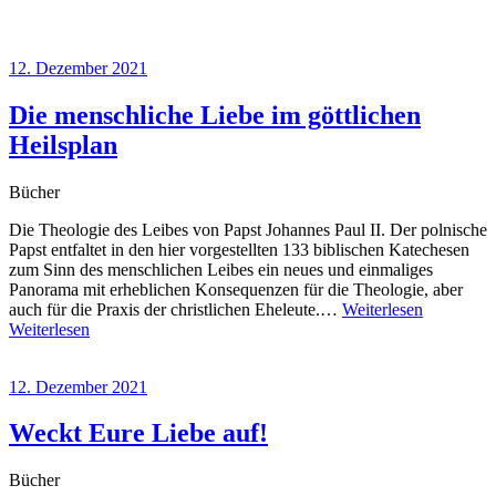
12. Dezember 2021
Die menschliche Liebe im göttlichen
Heilsplan
Bücher
Die Theologie des Leibes von Papst Johannes Paul II. Der polnische
Papst entfaltet in den hier vorgestellten 133 biblischen Katechesen
zum Sinn des menschlichen Leibes ein neues und einmaliges
Panorama mit erheblichen Konsequenzen für die Theologie, aber
auch für die Praxis der christlichen Eheleute.…
Weiterlesen
Weiterlesen
12. Dezember 2021
Weckt Eure Liebe auf!
Bücher