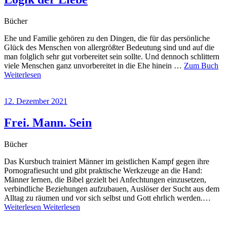
Bücher
Ehe und Familie gehören zu den Dingen, die für das persönliche
Glück des Menschen von allergrößter Bedeutung sind und auf die
man folglich sehr gut vorbereitet sein sollte. Und dennoch schlittern
viele Menschen ganz unvorbereitet in die Ehe hinein …
Zum Buch
Weiterlesen
12. Dezember 2021
Frei. Mann. Sein
Bücher
Das Kursbuch trainiert Männer im geistlichen Kampf gegen ihre
Pornografiesucht und gibt praktische Werkzeuge an die Hand:
Männer lernen, die Bibel gezielt bei Anfechtungen einzusetzen,
verbindliche Beziehungen aufzubauen, Auslöser der Sucht aus dem
Alltag zu räumen und vor sich selbst und Gott ehrlich werden.…
Weiterlesen
Weiterlesen