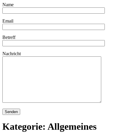
Name
Email
Betreff
Nachricht
Kategorie:
Allgemeines