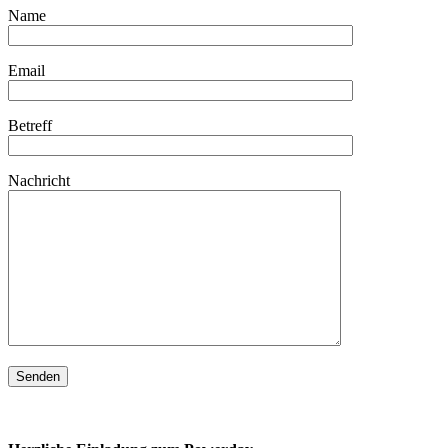
Name
Email
Betreff
Nachricht